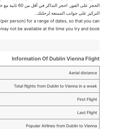
الحجز على الفور
التركيز على جوانب الممتعة لرحلتك..
(per person) for a range of dates, so that you can
 may not be available at the time you try and book.
Information Of Dublin Vienna Flight
Aerial distance
Total flights from Dublin to Vienna in a week
First Flight
Last Flight
Popular Airlines from Dublin to Vienna