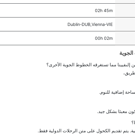
02h 45m
Dublin-DUB,Vienna-VIE
00h 02m
إلىفيينا مما تستغرقه الخطوط الجوية الأخرى؟
طريق،
احة إضافية للنوم.
ن معبئا بشكل جيد.
؟
ة. يتم تقديم الكحول على متن الرحلات الدولية فقط.