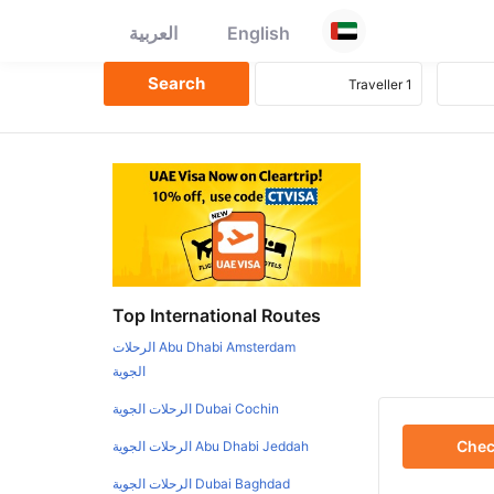
English
العربية
Top International Routes
Abu Dhabi Amsterdam الرحلات
الجوية
Dubai Cochin الرحلات الجوية
Che
Abu Dhabi Jeddah الرحلات الجوية
Dubai Baghdad الرحلات الجوية