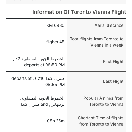
الرضع.
Information Of Toronto Vienna Flight
6930 KM
Aerial distance
Total flights from Toronto to
45 flights
Vienna in a week
الخطوط الجوية النمساوية 72 ,
First Flight
departs at 05:50 PM
طيران كندا 6210 , departs at
Last Flight
05:55 PM
Popular Airlines from
الخطوط الجوية النمساوية,
Toronto to Vienna
لوفتهانزا, and طيران كندا
Shortest Time of flights
08h 25m
from Toronto to Vienna