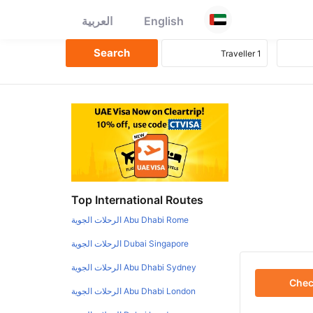
English
العربية
Top International Routes
Abu Dhabi Rome الرحلات الجوية
Dubai Singapore الرحلات الجوية
Abu Dhabi Sydney الرحلات الجوية
Che
Abu Dhabi London الرحلات الجوية