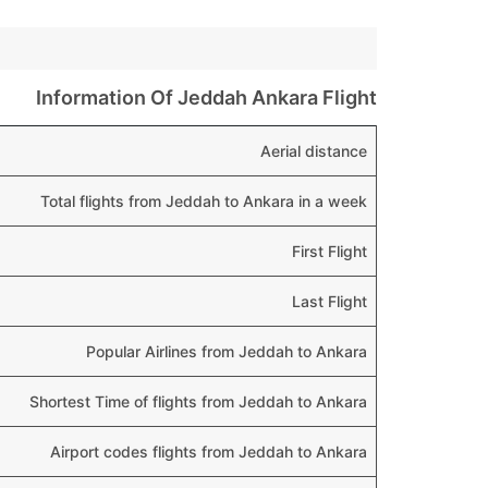
Information Of Jeddah Ankara Flight
Aerial distance
Total flights from Jeddah to Ankara in a week
First Flight
Last Flight
Popular Airlines from Jeddah to Ankara
Shortest Time of flights from Jeddah to Ankara
Airport codes flights from Jeddah to Ankara