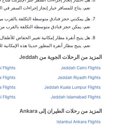
نعم، يتاح للمسافر خيار إنجاز إجراءات السفر في ال
هل يمكنني حجز فنادق متوسطة التكلفة بالقرب من 
نعم، يمكن حجز فنادق متوسطة التكلفة بالقرب من ا
هل يتيح أنقرة مطار إمكانية تغيير الحفاض للأطفال
نعم، يتيح مطار أنقرة المطور حديثا هذه الإمكانية ل
المزيد من الرحلات الجوية من Jeddah
 Flights
Jeddah Cairo Flights
 Flights
Jeddah Riyadh Flights
 Flights
Jeddah Kuala Lumpur Flights
 Flights
Jeddah Islamabad Flights
المزيد من رحلات الطيران إلى Ankara
Istanbul Ankara Flights