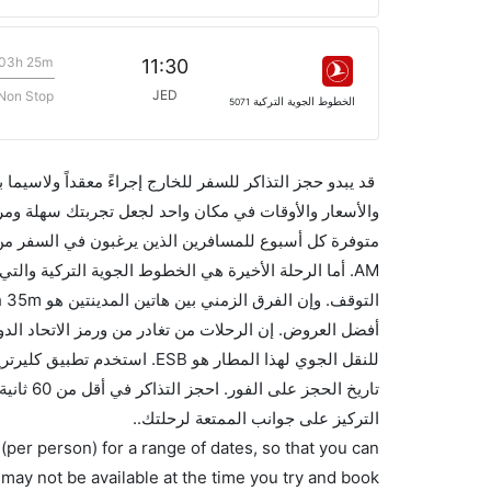
03h 25m
11:30
JED
Non Stop
الخطوط الجوية التركية
5071
قد يبدو حجز التذاكر للسفر للخارج إجراءً معقداً ولاسيما
للنقل الجوي لهذا المطار هو B
تاريخ ا
التركيز على جوانب الممتعة لرحلتك..
(per person) for a range of dates, so that you can
 may not be available at the time you try and book.