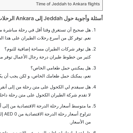
Time of Jeddah to Ankara flights
أسئلة وأجوبة حول Jeddah إلى Ankara الرحلات الجوية
هل صحيح أن تستغرق وقتا أقل في رحلة مباشرة من 
نعم. توفر كل من أسرع رحلات الطيران على هذا ال
هل توفر شركات الطيران مساحة إضافية للنوم؟
كثير من خطوط طيران درجة رجال الأعمال توفر مس
هل يمكنني حمل طعامي الخاص؟
نعم، يمكنك حمل طعامك الخاص، و لكن يجب أن يكو
هل سيقدم لي الكحول على متن رحلة من إلى أنقر
لا تقدم شركة الطيران الكحول على متن رحلة داخلي
ما متوسط أسعار رحلة الدرجة الاقتصادية من إلى أ
من الأسعار.
هل اختيار إنجاز إجراءات السفر عبر الإنترنت متاح 