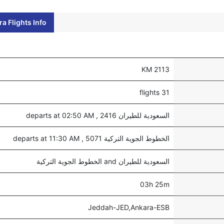
a Flights Info
2113 KM
31 flights
السعودية للطيران 2416 , departs at 02:50 AM
الخطوط الجوية التركية 5071 , departs at 11:30 AM
السعودية للطيران and الخطوط الجوية التركية
03h 25m
Jeddah-JED,Ankara-ESB