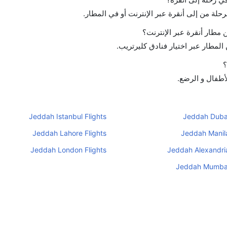
رحلة من إلى أنقرة عبر الإنترنت أو في المطار.
مطار أنقرة عبر الإنترنت؟
لمطار عبر اختيار فنادق كليرتريب.
؟
لأطفال و الرضع.
Jeddah Istanbul Flights
Jeddah Dubai
Jeddah Lahore Flights
Jeddah Manila
Jeddah London Flights
Jeddah Alexandria
Jeddah Mumbai