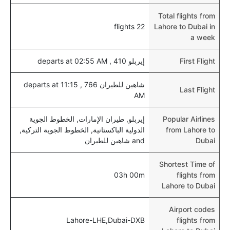
Total flights from
22 flights
Lahore to Dubai in
a week
First Flight
إيربلو 410 , departs at 02:55 AM
شاهين للطيران 766 , departs at 11:15
Last Flight
AM
Popular Airlines
إيربلو, طيران الإمارات, الخطوط الجوية
from Lahore to
الدولية الباكستانية, الخطوط الجوية التركية,
Dubai
and شاهين للطيران
Shortest Time of
03h 00m
flights from
Lahore to Dubai
Airport codes
Lahore-LHE,Dubai-DXB
flights from