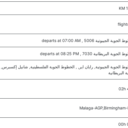
1
وية الجيبوتية 5006 , departs at 07:00 AM
جوية البريطانية 7030 , departs at 08:25 PM
ة البريطانية
02h
Malaga-AGP,Birmingham
00h