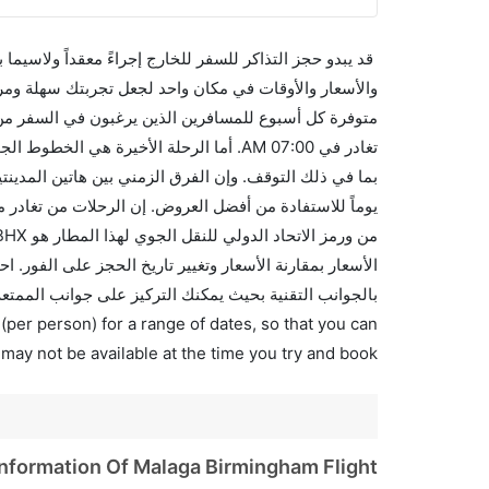
قد يبدو حجز التذاكر للسفر للخارج إجراءً معقداً ولاسيما
متوفرة كل أسبوع للمسافرين الذين يرغبون في السفر من إ
بالجوانب التقنية بحيث يمكنك التركيز على جوانب الممتعة
(per person) for a range of dates, so that you can
 may not be available at the time you try and book.
Information Of Malaga Birmingham Flight