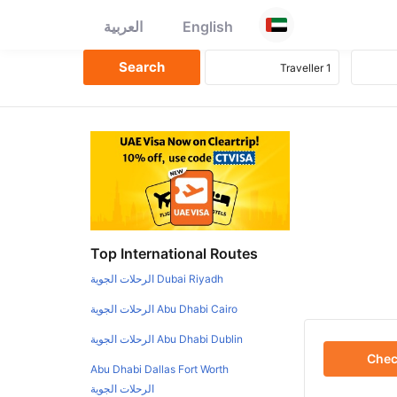
English
العربية
Top International Routes
Dubai Riyadh الرحلات الجوية
Abu Dhabi Cairo الرحلات الجوية
Abu Dhabi Dublin الرحلات الجوية
Che
Abu Dhabi Dallas Fort Worth
الرحلات الجوية