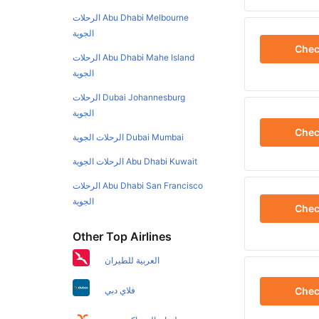
Abu Dhabi Melbourne الرحلات
الجوية
Che
Abu Dhabi Mahe Island الرحلات
الجوية
Dubai Johannesburg الرحلات
الجوية
Che
Dubai Mumbai الرحلات الجوية
Abu Dhabi Kuwait الرحلات الجوية
Abu Dhabi San Francisco الرحلات
الجوية
Che
Other Top Airlines
العربية للطيران
Che
فلاي دبي