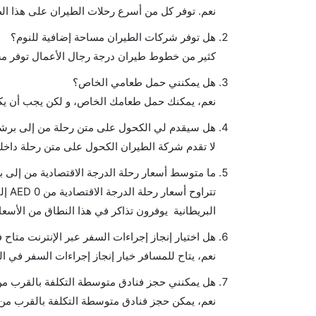
نعم. توفر كل من أسرع رحلات الطيران على هذا ال
هل توفر شركات الطيران مساحة إضافية للنوم؟
كثير من خطوط طيران درجة رجال الأعمال توفر مس
هل يمكنني حمل طعامي الخاص؟
نعم، يمكنك حمل طعامك الخاص، و لكن يجب أن يكو
هل سيقدم لي الكحول على متن رحلة من إلى برشل
لا تقدم شركة الطيران الكحول على متن رحلة داخلي
ما متوسط أسعار رحلة الدرجة الاقتصادية من إلى ب
البريطانية يوفرون تذاكر في هذا النطاق من الأسعار
هل اختيار إنجاز إجراءات السفر عبر الإنترنت متاح
نعم، يتاح للمسافر خيار إنجاز إجراءات السفر في ال
هل يمكنني حجز فنادق متوسطة التكلفة بالقرب من 
نعم، يمكن حجز فنادق متوسطة التكلفة بالقرب من ا