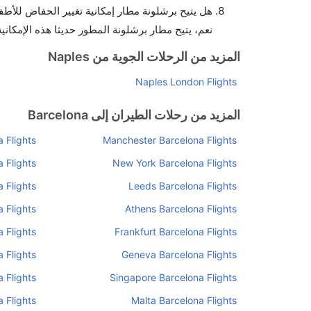
هل يتيح برشلونة مطار إمكانية تغيير الحفاض للأطف
نعم، يتيح مطار برشلونة المطور حديثا هذه الإمكاني
المزيد من الرحلات الجوية من Naples
Naples London Flights
المزيد من رحلات الطيران إلى Barcelona
 Flights
Manchester Barcelona Flights
 Flights
New York Barcelona Flights
 Flights
Leeds Barcelona Flights
 Flights
Athens Barcelona Flights
 Flights
Frankfurt Barcelona Flights
 Flights
Geneva Barcelona Flights
 Flights
Singapore Barcelona Flights
 Flights
Malta Barcelona Flights