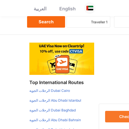
English
العربية
Top International Routes
Dubai Cairo الرحلات الجوية
Abu Dhabi Istanbul الرحلات الجوية
Dubai Baghdad الرحلات الجوية
Che
Abu Dhabi Bahrain الرحلات الجوية