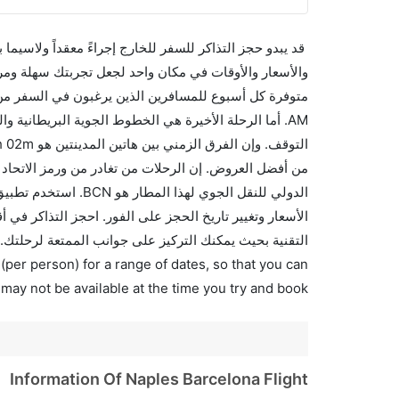
قد يبدو حجز التذاكر للسفر للخارج إجراءً معقداً ولاسيما
الدولي للنقل الجوي ل
التقنية بحيث يمكنك التركيز على جوانب الممتعة لرحلتك..
(per person) for a range of dates, so that you can
 may not be available at the time you try and book.
Information Of Naples Barcelona Flight