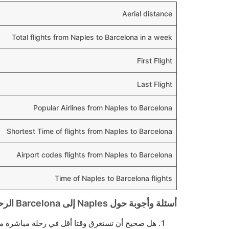
Aerial distance
Total flights from Naples to Barcelona in a week
First Flight
Last Flight
Popular Airlines from Naples to Barcelona
Shortest Time of flights from Naples to Barcelona
Airport codes flights from Naples to Barcelona
Time of Naples to Barcelona flights
أسئلة وأجوبة حول Naples إلى Barcelona الرحلات الجوية
هل صحيح أن تستغرق وقتا أقل في رحلة مباشرة من