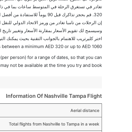
تغادر في تستغرق الرحلة في المتوسط ساعات بما في ذلك 
اختر كليرتريب للاهتمام بالجوانب التقنية بحيث يمكنك الت
ries between a minimum
AED
320
or up to AED
1060
(per person) for a range of dates, so that you can
 may not be available at the time you try and book.
Information Of Nashville Tampa Flight
Aerial distance
Total flights from Nashville to Tampa in a week