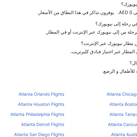
يويورك؟
في رحلة إلى نيويورك؟
رحلة من إلى نيويورك عبر الإنترنت أو في المطار.
مطار نيويورك عبر الإنترنت؟
لمطار عبر اختيار فنادق كليرتريب.
ال؟
 للأطفال و الرضع.
Atlanta Orlando Flights
Atlanta Chicago
Atlanta Houston Flights
Atlanta Bosto
Atlanta Philadelphia Flights
Atlanta Tampa
Atlanta Detroit Flights
Atlanta Cancun
Atlanta San Diego Flights
Atlanta Austi