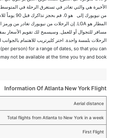
الأخيرة هي والتي تغادر في تستغرق الرحلة في المتوسط 
من نيويورك إ
الرحلات بلمسة واحدة. اختر كليرتريب للاهتمام بالجوانب 
(per person) for a range of dates, so that you can
 may not be available at the time you try and book.
Information Of Atlanta New York Flight
Aerial distance
Total flights from Atlanta to New York in a week
First Flight