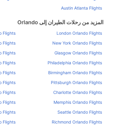
Austin Atlanta Flights
المزيد من رحلات الطيران إلى Orlando
 Flights
London Orlando Flights
 Flights
New York Orlando Flights
 Flights
Glasgow Orlando Flights
 Flights
Philadelphia Orlando Flights
 Flights
Birmingham Orlando Flights
 Flights
Pittsburgh Orlando Flights
 Flights
Charlotte Orlando Flights
 Flights
Memphis Orlando Flights
 Flights
Seattle Orlando Flights
 Flights
Richmond Orlando Flights