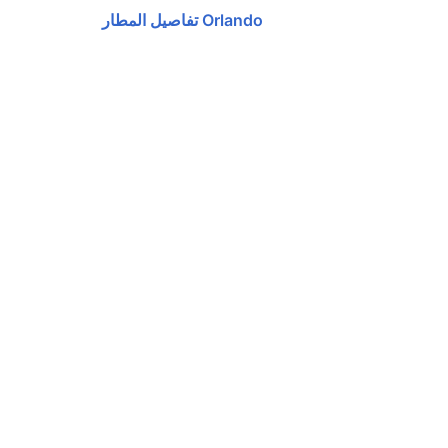
Orlando تفاصيل المطار