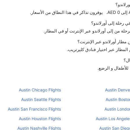
رلاندو؟
في رحلة إلى أورلاندو؟
حلة من إلى أورلاندو عبر الإنترنت أو في المطار.
طار أورلاندو عبر الإنترنت؟
لمطار عبر اختيار فنادق كليرتريب.
ال؟
 للأطفال و الرضع.
Austin Chicago Flights
Austin Denver
Austin Seattle Flights
Austin Boston
Austin San Francisco Flights
Austin London
Austin Houston Flights
Austin Los Angeles
Austin Nashville Flights
Austin San Diego