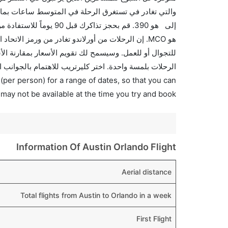
والتي تغادر في تستغرق الرحلة في المتوسط ساعات بما ف
إلى هو 390. قم بحجز تذ
الرحلات بلمسة واحدة. اختر كليرتريب للاهتمام بالجوانب 
(per person) for a range of dates, so that you can
 may not be available at the time you try and book.
Information Of Austin Orlando Flight
Aerial distance
Total flights from Austin to Orlando in a week
First Flight