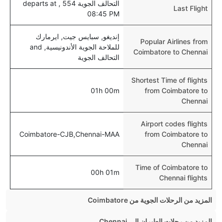
التحالف الجوية 554 , departs at
Last Flight
08:45 PM
إنديغو, سبايس جيت, ايرمارك
Popular Airlines from
للملاحة الجوية الأندونيسية, and
Coimbatore to Chennai
التحالف الجوية
Shortest Time of flights
01h 00m
from Coimbatore to
Chennai
Airport codes flights
Coimbatore-CJB,Chennai-MAA
from Coimbatore to
Chennai
Time of Coimbatore to
00h 01m
Chennai flights
المزيد من الرحلات الجوية من Coimbatore
Coimbatore Mumbai Flights
المزيد من رحلات الطيران إلى Chennai