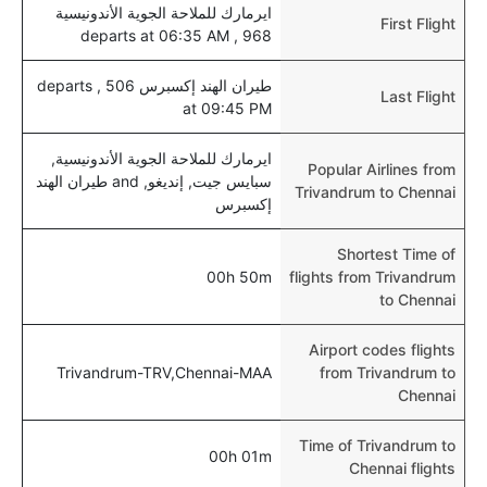
ايرمارك للملاحة الجوية الأندونيسية
First Flight
968 , departs at 06:35 AM
طيران الهند إكسبرس 506 , departs
Last Flight
at 09:45 PM
ايرمارك للملاحة الجوية الأندونيسية,
Popular Airlines from
سبايس جيت, إنديغو, and طيران الهند
Trivandrum to Chennai
إكسبرس
Shortest Time of
00h 50m
flights from Trivandrum
to Chennai
Airport codes flights
Trivandrum-TRV,Chennai-MAA
from Trivandrum to
Chennai
Time of Trivandrum to
00h 01m
Chennai flights