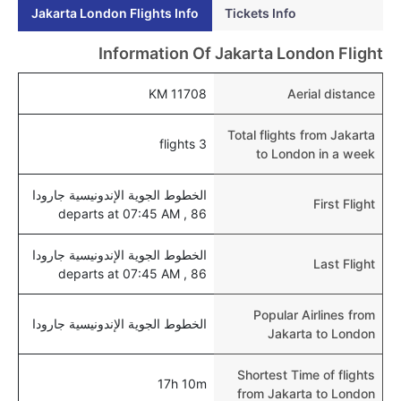
Jakarta London Flights Info
Tickets Info
هل يتيح لندن مطار إمكانية تغيير الحفاض للأطفال؟
نعم، يتيح مطار لندن المطور حديثا هذه الإمكانية للأطفال و
Information Of Jakarta London Flight
الرضع.
11708 KM
Aerial distance
Total flights from Jakarta
3 flights
to London in a week
الخطوط الجوية الإندونيسية جارودا
First Flight
86 , departs at 07:45 AM
الخطوط الجوية الإندونيسية جارودا
Last Flight
86 , departs at 07:45 AM
Popular Airlines from
الخطوط الجوية الإندونيسية جارودا
Jakarta to London
Shortest Time of flights
17h 10m
from Jakarta to London