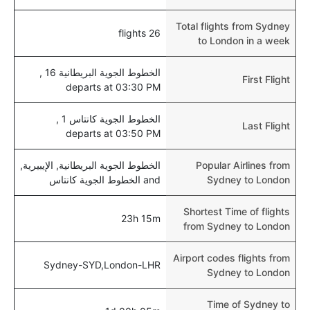
Total flights from Sydney
26 flights
to London in a week
الخطوط الجوية البريطانية 16 ,
First Flight
departs at 03:30 PM
الخطوط الجوية كانتاس 1 ,
Last Flight
departs at 03:50 PM
Popular Airlines from
الخطوط الجوية البريطانية, الإيبيرية,
Sydney to London
and الخطوط الجوية كانتاس
Shortest Time of flights
23h 15m
from Sydney to London
Airport codes flights from
Sydney-SYD,London-LHR
Sydney to London
Time of Sydney to