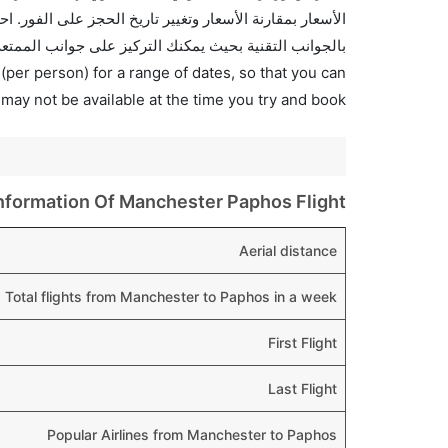
بالجوانب التقنية بحيث يمكنك التركيز على جوانب الممتعة
(per person) for a range of dates, so that you can
 may not be available at the time you try and book.
nformation Of Manchester Paphos Flight
Aerial distance
Total flights from Manchester to Paphos in a week
First Flight
Last Flight
Popular Airlines from Manchester to Paphos