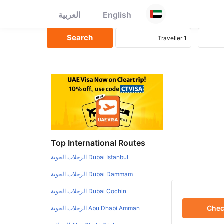
English
العربية
Top International Routes
Dubai Istanbul الرحلات الجوية
Dubai Dammam الرحلات الجوية
Dubai Cochin الرحلات الجوية
Che
Abu Dhabi Amman الرحلات الجوية