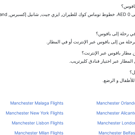
بافوس؟
 في رحلة إلى بافوس؟
لرحلة من إلى بافوس عبر الإنترنت أو في المطار.
 مطار بافوس عبر الإنترنت؟
لمطار عبر اختيار فنادق كليرتريب.
ل؟
للأطفال و الرضع.
Manchester Malaga Flights
Manchester Orlando
Manchester New York Flights
Manchester Alicante
Manchester Lisbon Flights
Manchester London
Manchester Milan Flights
Manchester Belfast