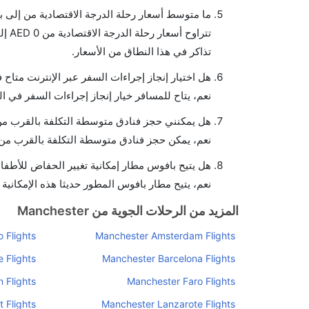
ما متوسط أسعار رحلة الدرجة الاقتصادية من إلى 
تذاكر في هذا النطاق من الأسعار.
هل اختيار إنجاز إجراءات السفر عبر الإنترنت متاح
نعم، يتاح للمسافر خيار إنجاز إجراءات السفر في ا
هل يمكنني حجز فنادق متوسطة التكلفة بالقرب من
نعم، يمكن حجز فنادق متوسطة التكلفة بالقرب من ا
هل يتيح بافوس مطار إمكانية تغيير الحفاض للأطفا
نعم، يتيح مطار بافوس المطور حديثا هذه الإمكانية 
المزيد من الرحلات الجوية من Manchester
 Flights
Manchester Amsterdam Flights
 Flights
Manchester Barcelona Flights
 Flights
Manchester Faro Flights
 Flights
Manchester Lanzarote Flights