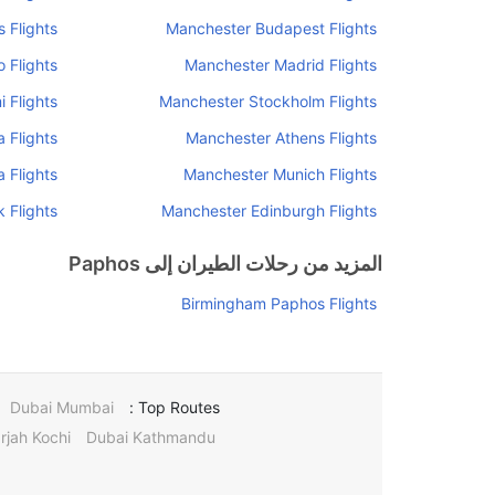
 Flights
Manchester Budapest Flights
 Flights
Manchester Madrid Flights
 Flights
Manchester Stockholm Flights
 Flights
Manchester Athens Flights
 Flights
Manchester Munich Flights
 Flights
Manchester Edinburgh Flights
المزيد من رحلات الطيران إلى Paphos
Birmingham Paphos Flights
Dubai Mumbai
Top Routes :
rjah Kochi
Dubai Kathmandu