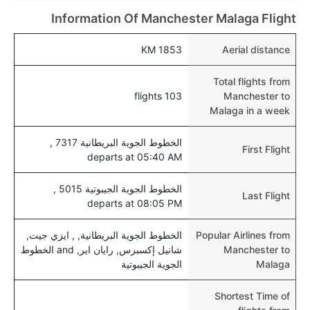
الرضع.
Information Of Manchester Malaga Flight
1853 KM
Aerial distance
Total flights from
103 flights
Manchester to
Malaga in a week
الخطوط الجوية البريطانية 7317 ,
First Flight
departs at 05:40 AM
الخطوط الجوية الجيبوتية 5015 ,
Last Flight
departs at 08:05 PM
Popular Airlines from
الخطوط الجوية البريطانية, , ايزي جيت,
Manchester to
شانيل إكسبرس, رايان اير, and الخطوط
Malaga
الجوية الجيبوتية
Shortest Time of