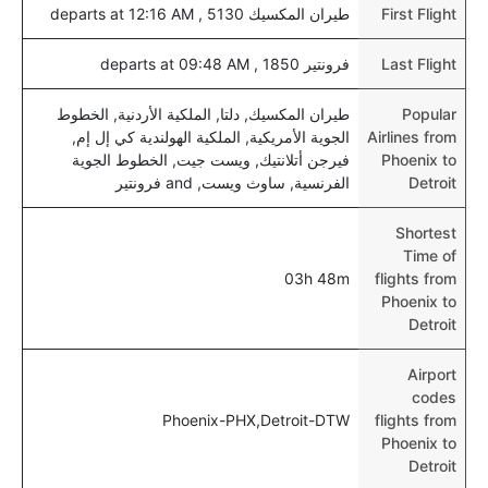
First Flight
طيران المكسيك 5130 , departs at 12:16 AM
Last Flight
فرونتير 1850 , departs at 09:48 AM
Popular
طيران المكسيك, دلتا, الملكية الأردنية, الخطوط
Airlines from
الجوية الأمريكية, الملكية الهولندية كي إل إم,
Phoenix to
فيرجن أتلانتيك, ويست جيت, الخطوط الجوية
Detroit
الفرنسية, ساوث ويست, and فرونتير
Shortest
Time of
03h 48m
flights from
Phoenix to
Detroit
Airport
codes
Phoenix-PHX,Detroit-DTW
flights from
Phoenix to
Detroit