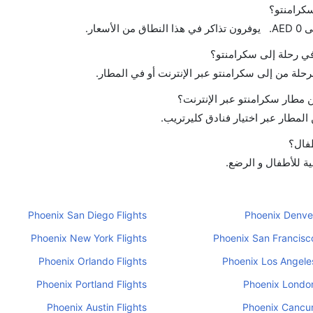
سكرامنتو؟
 في رحلة إلى سكرامنتو؟
رحلة من إلى سكرامنتو عبر الإنترنت أو في المطار.
مطار سكرامنتو عبر الإنترنت؟
لمطار عبر اختيار فنادق كليرتريب.
طفال؟
ية للأطفال و الرضع.
Phoenix San Diego Flights
Phoenix Denver
Phoenix New York Flights
Phoenix San Francisco
Phoenix Orlando Flights
Phoenix Los Angeles
Phoenix Portland Flights
Phoenix London
Phoenix Austin Flights
Phoenix Cancun