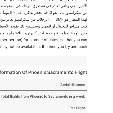
الأخيرة هي والتي تغادر في تستغرق الرحلة في المتوسط 
من سكرامنت
حجز الرحلات بلمسة واحدة. اختر كليرتريب للاهتمام بالجو
(per person) for a range of dates, so that you can
 may not be available at the time you try and book.
nformation Of Phoenix Sacramento Flight
Aerial distance
Total flights from Phoenix to Sacramento in a week
First Flight