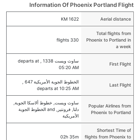
Information Of Phoenix Portland Flight
1622 KM
Aerial distance
Total flights from
330 flights
Phoenix to Portland in
a week
ساوث ويست 1338 , departs at
First Flight
05:20 AM
الخطوط الجوية الأمريكية 647 ,
Last Flight
departs at 10:25 AM
ساوث ويست, خطوط ألاسكا الجوية,
Popular Airlines from
دلتا, فرونتير, and الخطوط الجوية
Phoenix to Portland
الأمريكية
Shortest Time of
02h 35m
flights from Phoenix to