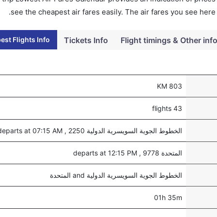
see the cheapest air fares easily. The air fares you see here
st Flights Info
Tickets Info
Flight timings & Other inf
803 KM
43 flights
الخطوط الجوية السويسرية الدولية 2250 , departs at 07:15 AM
المتحدة 9778 , departs at 12:15 PM
الخطوط الجوية السويسرية الدولية and المتحدة
01h 35m