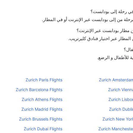
 في رحلة إلى بودابست؟
لرحلة من إلى بودابست عبر الإنترنت أو في المطار.
 مطار بودابست عبر الإنترنت؟
لمطار عبر اختيار فنادق كليرتريب.
فال؟
ة للأطفال و الرضع.
Zurich Paris Flights
Zurich Amsterdam
Zurich Barcelona Flights
Zurich Vienna
Zurich Athens Flights
Zurich Lisbo
Zurich Madrid Flights
Zurich Dubli
Zurich Brussels Flights
Zurich New York
Zurich Dubai Flights
Zurich Manchester