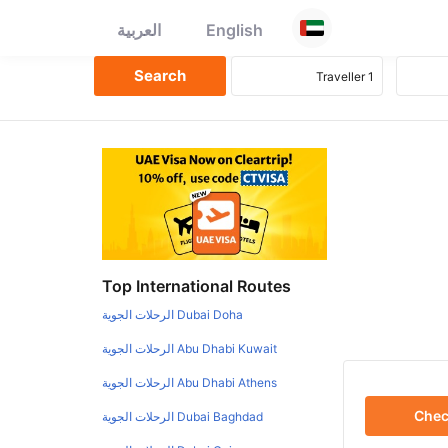
English
العربية
Top International Routes
Dubai Doha الرحلات الجوية
Abu Dhabi Kuwait الرحلات الجوية
Abu Dhabi Athens الرحلات الجوية
Che
Dubai Baghdad الرحلات الجوية