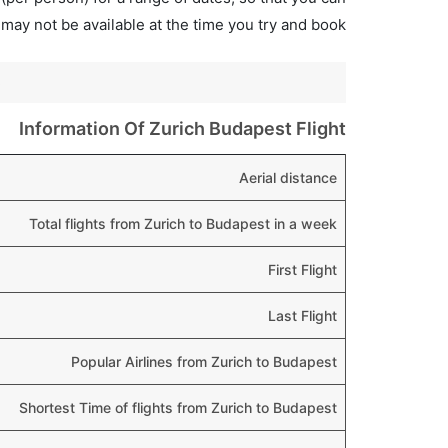
 may not be available at the time you try and book.
o
Information Of Zurich Budapest Flight
Aerial distance
Total flights from Zurich to Budapest in a week
First Flight
Last Flight
Popular Airlines from Zurich to Budapest
Shortest Time of flights from Zurich to Budapest