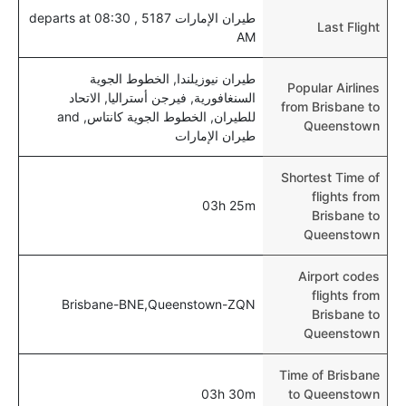
طيران الإمارات 5187 , departs at 08:30
Last Flight
AM
طيران نيوزيلندا, الخطوط الجوية
Popular Airlines
السنغافورية, فيرجن أستراليا, الاتحاد
from Brisbane to
للطيران, الخطوط الجوية كانتاس, and
Queenstown
طيران الإمارات
Shortest Time of
flights from
03h 25m
Brisbane to
Queenstown
Airport codes
flights from
Brisbane-BNE,Queenstown-ZQN
Brisbane to
Queenstown
Time of Brisbane
03h 30m
to Queenstown