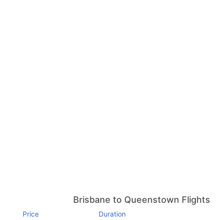
Brisbane to Queenstown Flights
Price
Duration