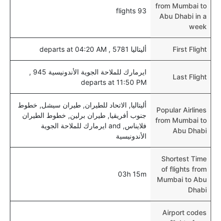
from Mumbai to
93 flights
Abu Dhabi in a
week
First Flight
أليتاليا 5781 , departs at 04:20 AM
ايرمارك للملاحة الجوية الأندونيسية 945 ,
Last Flight
departs at 11:50 PM
أليتاليا, الاتحاد للطيران, طيران سيشل, خطوط
Popular Airlines
جنوب أفريقيا, طيران برلين, خطوط الطيران
from Mumbai to
فلايناس, and ايرمارك للملاحة الجوية
Abu Dhabi
الأندونيسية
Shortest Time
of flights from
03h 15m
Mumbai to Abu
Dhabi
Airport codes