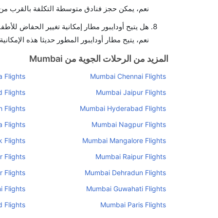
نعم، يمكن حجز فنادق متوسطة التكلفة بالقرب من ا
هل يتيح أودايبور مطار إمكانية تغيير الحفاض للأطف
نعم، يتيح مطار أودايبور المطور حديثا هذه الإمكانية
المزيد من الرحلات الجوية من Mumbai
 Flights
Mumbai Chennai Flights
Flights
Mumbai Jaipur Flights
 Flights
Mumbai Hyderabad Flights
 Flights
Mumbai Nagpur Flights
 Flights
Mumbai Mangalore Flights
 Flights
Mumbai Raipur Flights
Flights
Mumbai Dehradun Flights
 Flights
Mumbai Guwahati Flights
 Flights
Mumbai Paris Flights