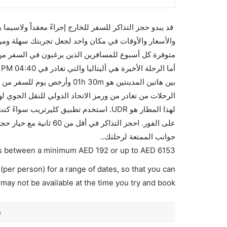
قد يبدو حجز التذاكر للسفر للخارج إجراءً معقداً ولاسيما
لهذا المطار هو UDR. استخدم تطبيق كليرتر
على الفور. احجز التذاك
جوانب الممتعة لرحلتك..
ries between a minimum
AED
192
or up to AED
6153
(per person) for a range of dates, so that you can
 may not be available at the time you try and book.
o