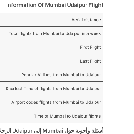
Information Of Mumbai Udaipur Flight
Aerial distance
Total flights from Mumbai to Udaipur in a week
First Flight
Last Flight
Popular Airlines from Mumbai to Udaipur
Shortest Time of flights from Mumbai to Udaipur
Airport codes flights from Mumbai to Udaipur
Time of Mumbai to Udaipur flights
أسئلة وأجوبة حول Mumbai إلى Udaipur الرحلات الجوية