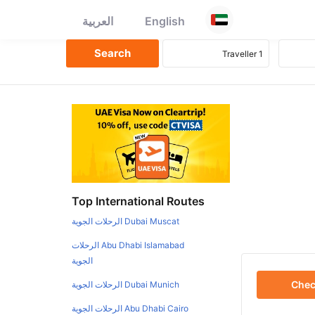
English
العربية
Top International Routes
Dubai Muscat الرحلات الجوية
Abu Dhabi Islamabad الرحلات
الجوية
Che
Dubai Munich الرحلات الجوية
Abu Dhabi Cairo الرحلات الجوية