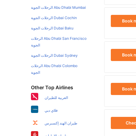
Abu Dhabi Mumbai الرحلات الجوية
Dubai Cochin الرحلات الجوية
Book 
Dubai Baku الرحلات الجوية
Abu Dhabi San Francisco الرحلات
الجوية
Book 
Dubai Sydney الرحلات الجوية
Abu Dhabi Colombo الرحلات
الجوية
Other Top Airlines
Book 
العربية للطيران
فلاي دبي
Che
طيران الهند إكسبرس
طيران الإمارات