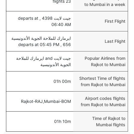
23 flights
to Mumbai in a week
جيت لايت 4398 , departs at
First Flight
06:40 AM
ايرمارك للملاحة الجوية الأندونيسية
Last Flight
656 , departs at 05:45 PM
Popular Airlines from
جيت لايت and ايرمارك للملاحة
Rajkot to Mumbai
الجوية الأندونيسية
Shortest Time of flights
01h 00m
from Rajkot to Mumbai
Airport codes flights
Rajkot-RAJ,Mumbai-BOM
from Rajkot to Mumbai
Time of Rajkot to
01h 10m
Mumbai flights