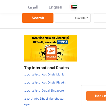
English
العربية
Top International Routes
Abu Dhabi Munich الرحلات الجوية
Abu Dhabi Riyadh الرحلات الجوية
Dubai Singapore الرحلات الجوية
Book 
Abu Dhabi Manchester الرحلات
الجوية