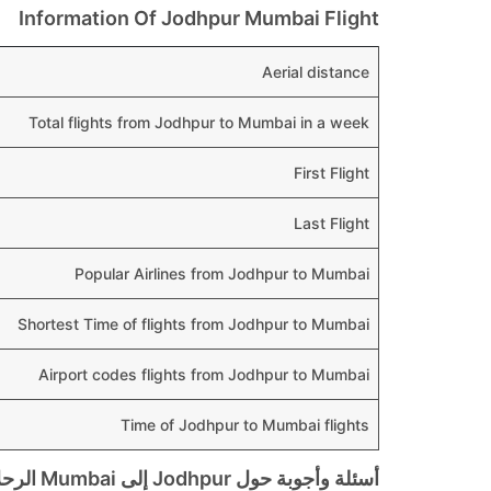
Information Of Jodhpur Mumbai Flight
Aerial distance
Total flights from Jodhpur to Mumbai in a week
First Flight
Last Flight
Popular Airlines from Jodhpur to Mumbai
Shortest Time of flights from Jodhpur to Mumbai
Airport codes flights from Jodhpur to Mumbai
Time of Jodhpur to Mumbai flights
أسئلة وأجوبة حول Jodhpur إلى Mumbai الرحلات الجوية