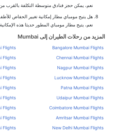
نعم، يمكن حجز فنادق متوسطة التكلفة بالقرب من ا
هل يتيح مومباي مطار إمكانية تغيير الحفاض للأطف
نعم، يتيح مطار مومباي المطور حديثا هذه الإمكانية
المزيد من رحلات الطيران إلى Mumbai
Flights
Bangalore Mumbai Flights
 Flights
Chennai Mumbai Flights
 Flights
Nagpur Mumbai Flights
 Flights
Lucknow Mumbai Flights
 Flights
Patna Mumbai Flights
 Flights
Udaipur Mumbai Flights
 Flights
Coimbatore Mumbai Flights
 Flights
Amritsar Mumbai Flights
 Flights
New Delhi Mumbai Flights