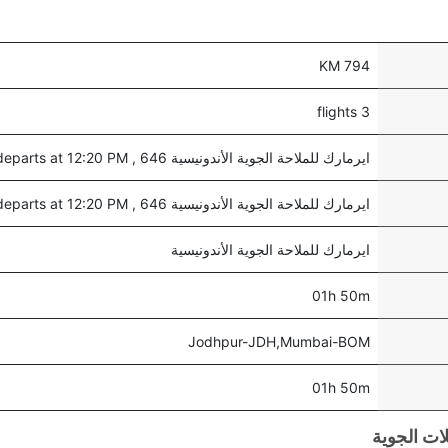
794 KM
3 flights
ايرمارك للملاحة الجوية الأندونيسية 646 , departs at 12:20 PM
ايرمارك للملاحة الجوية الأندونيسية 646 , departs at 12:20 PM
ايرمارك للملاحة الجوية الأندونيسية
01h 50m
Jodhpur-JDH,Mumbai-BOM
01h 50m