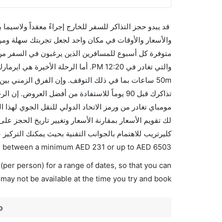
قد يبدو حجز التذاكر للسفر للخارج إجراءً معقداً ولاسيما
متوفرة كل أسبوع للمسافرين الذين يرغبون في السفر من إ
كليرتريب للاهتمام بالجوانب التقنية بحيث يمكنك التركيز
ies between a minimum
AED
231
or up to AED
6503
(per person) for a range of dates, so that you can
 may not be available at the time you try and book.
o