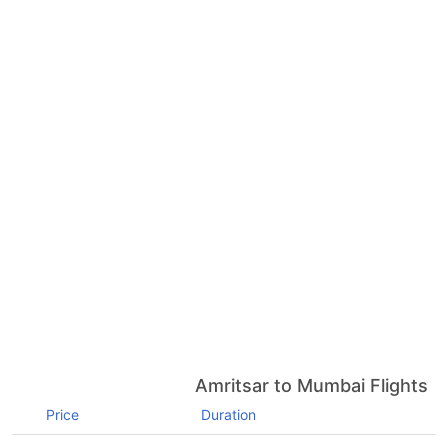
Amritsar to Mumbai Flights
Price
Duration