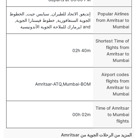
Popular Airlines
إنديغو, الاتحاد للطيران, سبايس جيت, الخطوط
from Amritsar to
الجوية السنغافورية, خطوط فيستارا الجوية,
Mumbai
and ايرمارك للملاحة الجوية الأندونيسية
Shortest Time of
flights from
02h 40m
Amritsar to
Mumbai
Airport codes
flights from
Amritsar-ATQ,Mumbai-BOM
Amritsar to
Mumbai
Time of Amritsar
00h 02m
to Mumbai
flights
المزيد من الرحلات الجوية من Amritsar