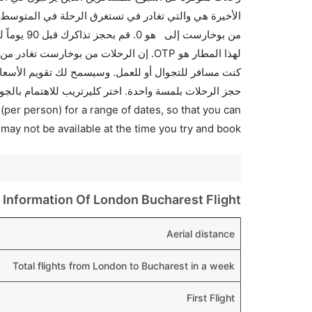
الأخيرة هي والتي تغادر في تستغرق الرحلة في المتوسط 
من بوخارس
حجز الرحلات بلمسة واحدة. اختر كليرتريب للاهتمام بالجو
(per person) for a range of dates, so that you can
 may not be available at the time you try and book.
Information Of London Bucharest Flight
Aerial distance
Total flights from London to Bucharest in a week
First Flight