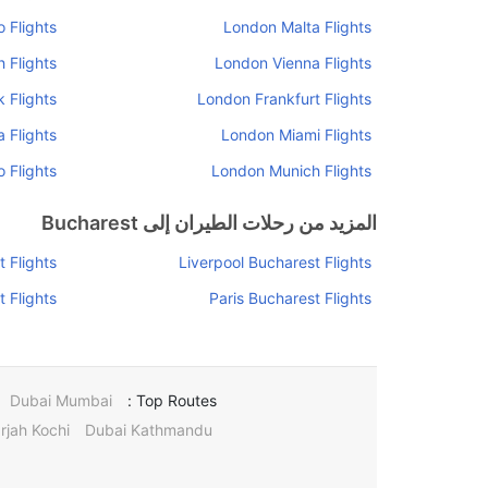
 Flights
London Malta Flights
 Flights
London Vienna Flights
 Flights
London Frankfurt Flights
 Flights
London Miami Flights
 Flights
London Munich Flights
المزيد من رحلات الطيران إلى Bucharest
 Flights
Liverpool Bucharest Flights
 Flights
Paris Bucharest Flights
Dubai Mumbai
Top Routes :
rjah Kochi
Dubai Kathmandu