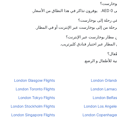
 بوخارست؟
ح في رحلة إلى بوخارست؟
لرحلة من إلى بوخارست عبر الإنترنت أو في المطار.
 مطار بوخارست عبر الإنترنت؟
لمطار عبر اختيار فنادق كليرتريب.
طفال؟
ية للأطفال و الرضع.
London Glasgow Flights
London Orlando
London Toronto Flights
London Larnaca
London Tokyo Flights
London Belfast
London Stockholm Flights
London Los Angeles
London Singapore Flights
London Copenhagen