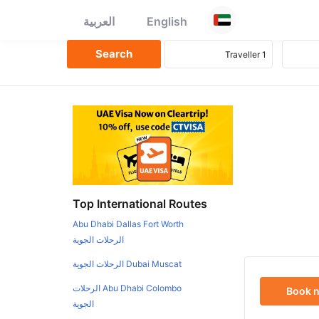
English
العربية
Top International Routes
Abu Dhabi Dallas Fort Worth
الرحلات الجوية
Dubai Muscat الرحلات الجوية
Abu Dhabi Colombo الرحلات
Book 
الجوية