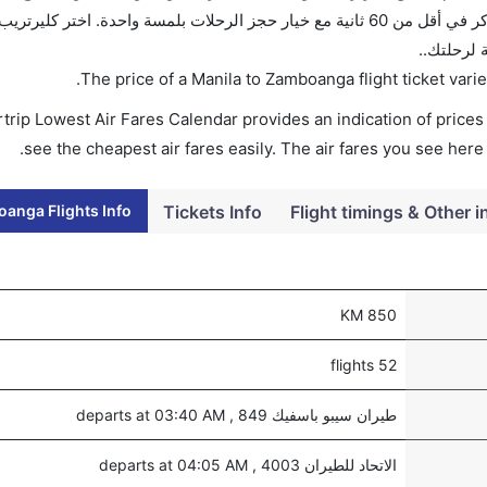
بمقارنة الأسعار وتغيير تاريخ الحجز على الفور. احجز التذاكر في أقل من 60 ثانية مع خيار حجز الرحلات بلمسة واحدة. اختر
 لرحلتك..
.
The price of a Manila to Zamboanga flight ticket va
trip Lowest Air Fares Calendar provides an indication of prices 
see the cheapest air fares easily. The air fares you see here
anga Flights Info
Tickets Info
Flight timings & Other i
850 KM
52 flights
طيران سيبو باسفيك 849 , departs at 03:40 AM
الاتحاد للطيران 4003 , departs at 04:05 AM