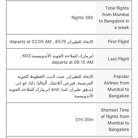
Total flights
from Mumbai
360 flights
to Bangalore in
a week
First Flight
الاتحاد للطيران 8579 , departs at 02:00 AM
ايرمارك للملاحة الجوية الأندونيسية 603 ,
Last Flight
departs at 06:15 AM
Popular
الاتحاد للطيران, جيت لايت, الخطوط الجوية
Airlines from
الفرنسية, فيرجن أتلانتيك, أليتاليا, دلتا, غو اير,
Mumbai to
إنديغو, طيران كندا, and ايرمارك للملاحة الجوية
Bangalore
الأندونيسية
Shortest Time
of flights from
01h 30m
Mumbai to
Bangalore