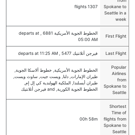
from
1307 flights
Spokane to
Seattle in a
week
الخطوط الجوية الأمريكية 6881 , departs at
First Flight
05:00 AM
Last Flight
فيرجن أتلانتيك 5477 , departs at 11:25 AM
Popular
الخطوط الجوية الأمريكية, خطوط ألاسكا الجوية,
Airlines
طيران الإمارات, دلتا, ويست جيت, ساوث ويست,
from
طيران أيسلندا, الملكية الهولندية كي إل إم,
Spokane to
الخطوط الجوية الكورية, and فيرجن أتلانتيك
Seattle
Shortest
Time of
00h 58m
flights from
Spokane to
Seattle