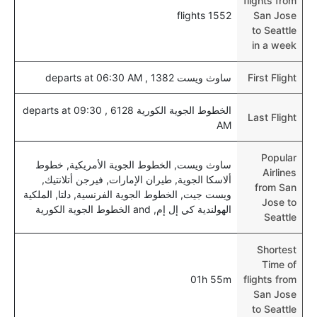
flights from
1552 flights
San Jose
to Seattle
in a week
First Flight
ساوث ويست 1382 , departs at 06:30 AM
الخطوط الجوية الكورية 6128 , departs at 09:30
Last Flight
AM
Popular
ساوث ويست, الخطوط الجوية الأمريكية, خطوط
Airlines
ألاسكا الجوية, طيران الإمارات, فيرجن أتلانتيك,
from San
ويست جيت, الخطوط الجوية الفرنسية, دلتا, الملكية
Jose to
الهولندية كي إل إم, and الخطوط الجوية الكورية
Seattle
Shortest
Time of
01h 55m
flights from
San Jose
to Seattle