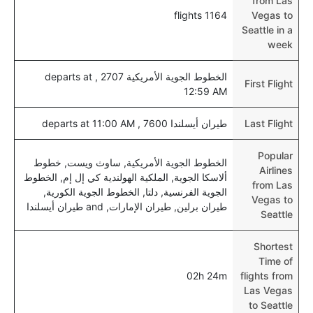
from Las
1164 flights
Vegas to
Seattle in a
week
الخطوط الجوية الأمريكية 2707 , departs at
First Flight
12:59 AM
Last Flight
طيران أيسلندا 7600 , departs at 11:00 AM
Popular
الخطوط الجوية الأمريكية, ساوث ويست, خطوط
Airlines
ألاسكا الجوية, الملكية الهولندية كي إل إم, الخطوط
from Las
الجوية الفرنسية, دلتا, الخطوط الجوية الكورية,
Vegas to
طيران برلين, طيران الإمارات, and طيران أيسلندا
Seattle
Shortest
Time of
02h 24m
flights from
Las Vegas
to Seattle