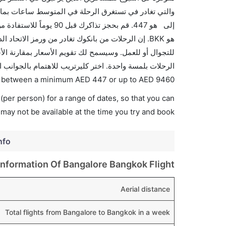
والتي تغادر في تستغرق الرحلة في المتوسط ساعات بما ف
إلى هو 447. قم بحجز تذ
الرحلات بلمسة واحدة. اختر كليرتريب للاهتمام بالجوانب 
ies between a minimum
AED
447
or up to AED
9460
(per person) for a range of dates, so that you can
 may not be available at the time you try and book.
nfo
Information Of Bangalore Bangkok Flight
Aerial distance
Total flights from Bangalore to Bangkok in a week