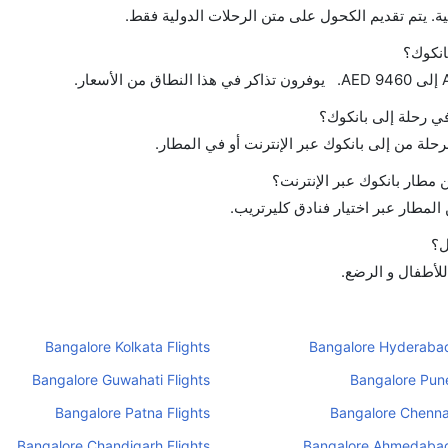
ة. يتم تقديم الكحول على متن الرحلات الدولية فقط.
انكوك؟
في رحلة إلى بانكوك؟
رحلة من إلى بانكوك عبر الإنترنت أو في المطار.
مطار بانكوك عبر الإنترنت؟
لمطار عبر اختيار فنادق كليرتريب.
ل؟
للأطفال و الرضع.
Bangalore Kolkata Flights
Bangalore Hyderabad
Bangalore Guwahati Flights
Bangalore Pune
Bangalore Patna Flights
Bangalore Chennai
Bangalore Chandigarh Flights
Bangalore Ahmedabad