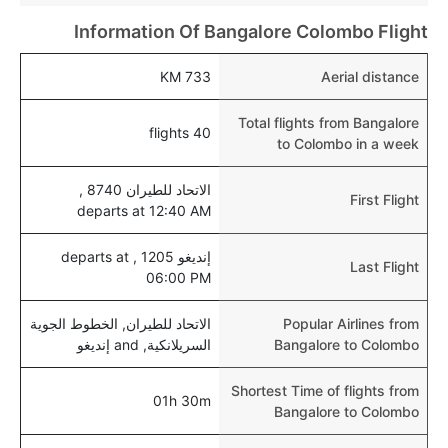
للأطفال و الرضع.
Information Of Bangalore Colombo Flight
733 KM
Aerial distance
Total flights from Bangalore
40 flights
to Colombo in a week
الاتحاد للطيران 8740 ,
First Flight
departs at 12:40 AM
إنديغو 1205 , departs at
Last Flight
06:00 PM
Popular Airlines from
الاتحاد للطيران, الخطوط الجوية
Bangalore to Colombo
السريلانكية, and إنديغو
Shortest Time of flights from
01h 30m
Bangalore to Colombo