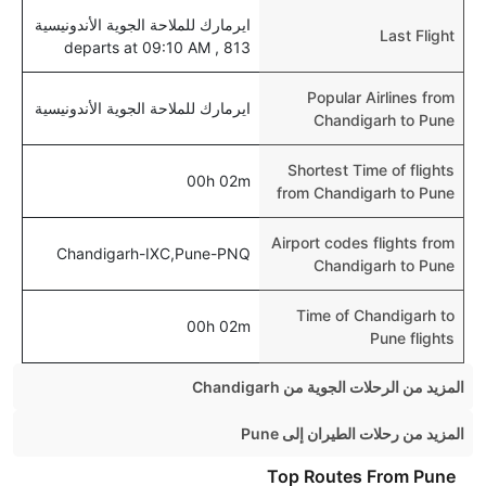
ايرمارك للملاحة الجوية الأندونيسية
Last Flight
813 , departs at 09:10 AM
Popular Airlines from
ايرمارك للملاحة الجوية الأندونيسية
Chandigarh to Pune
Shortest Time of flights
00h 02m
from Chandigarh to Pune
Airport codes flights from
Chandigarh-IXC,Pune-PNQ
Chandigarh to Pune
Time of Chandigarh to
00h 02m
Pune flights
المزيد من الرحلات الجوية من Chandigarh
Chandigarh Mumbai Flights
المزيد من رحلات الطيران إلى Pune
Chandigarh Bangalore Flights
Bangalore Pune Flights
Top Routes From Pune