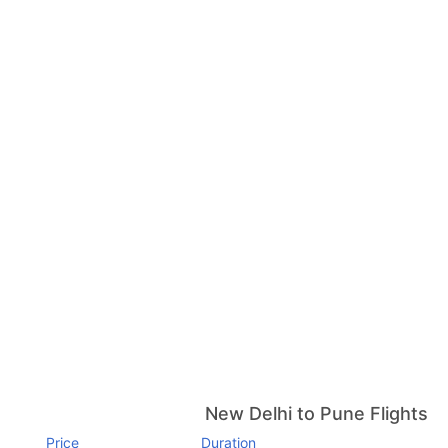
New Delhi to Pune Flights
Price
Duration