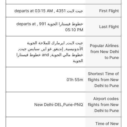
First Flight
جيت لايت 4351 , departs at 03:15 AM
خطوط فيستارا الجوية 991 , departs at
Last Flight
05:10 PM
جيت لايت, ايرمارك للملاحة الجوية
Popular Airlines
الأندونيسية, إنديغو, غو اير, سبايس جيت,
from New Delhi
خطوط مالي الجوية, and خطوط فيستارا
to Pune
الجوية
Shortest Time of
01h 55m
flights from New
Delhi to Pune
Airport codes
New Delhi-DEL,Pune-PNQ
flights from New
Delhi to Pune
Time of New