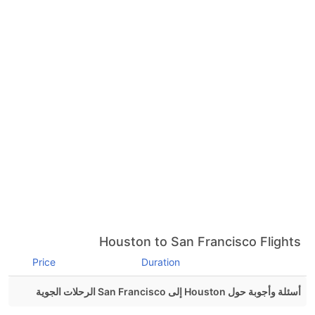
Houston to San Francisco Flights
Price
Duration
أسئلة وأجوبة حول Houston إلى San Francisco الرحلات الجوية